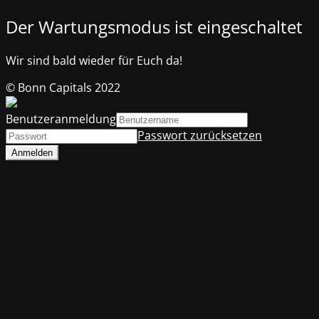
Der Wartungsmodus ist eingeschaltet
Wir sind bald wieder für Euch da!
© Bonn Capitals 2022
Benutzeranmeldung
Passwort zurücksetzen