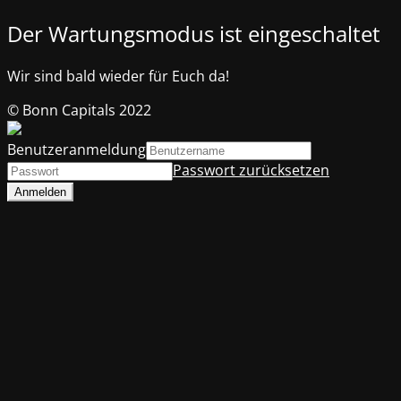
Der Wartungsmodus ist eingeschaltet
Wir sind bald wieder für Euch da!
© Bonn Capitals 2022
Benutzeranmeldung
Passwort zurücksetzen