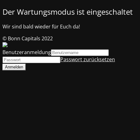
Der Wartungsmodus ist eingeschaltet
Wir sind bald wieder für Euch da!
© Bonn Capitals 2022
Benutzeranmeldung
Passwort zurücksetzen