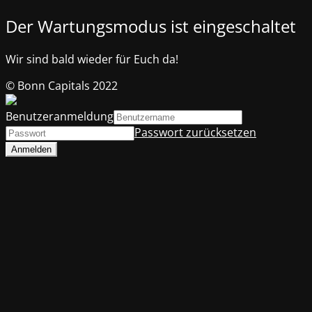
Der Wartungsmodus ist eingeschaltet
Wir sind bald wieder für Euch da!
© Bonn Capitals 2022
Benutzeranmeldung
Passwort zurücksetzen