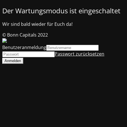
Der Wartungsmodus ist eingeschaltet
Wir sind bald wieder für Euch da!
© Bonn Capitals 2022
Benutzeranmeldung
Passwort zurücksetzen