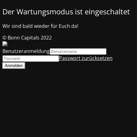
Der Wartungsmodus ist eingeschaltet
Wir sind bald wieder für Euch da!
© Bonn Capitals 2022
Benutzeranmeldung
Passwort zurücksetzen