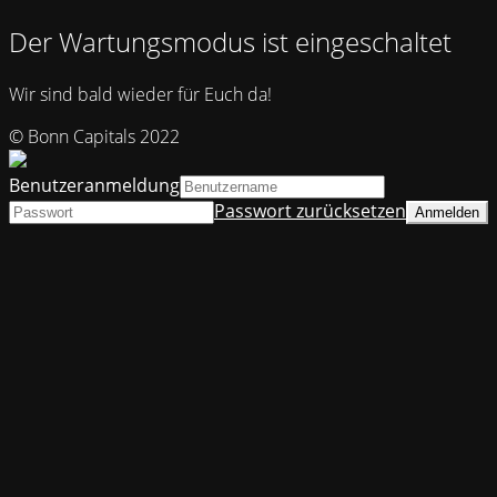
Der Wartungsmodus ist eingeschaltet
Wir sind bald wieder für Euch da!
© Bonn Capitals 2022
Benutzeranmeldung
Passwort zurücksetzen