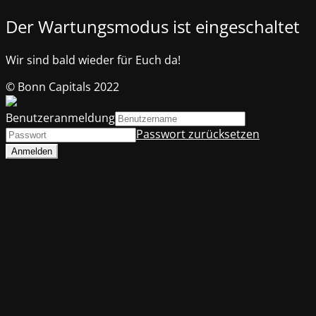
Der Wartungsmodus ist eingeschaltet
Wir sind bald wieder für Euch da!
© Bonn Capitals 2022
Benutzeranmeldung
Passwort zurücksetzen