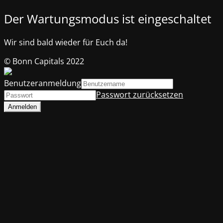
Der Wartungsmodus ist eingeschaltet
Wir sind bald wieder für Euch da!
© Bonn Capitals 2022
Benutzeranmeldung
Passwort zurücksetzen