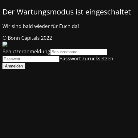
Der Wartungsmodus ist eingeschaltet
Wir sind bald wieder für Euch da!
© Bonn Capitals 2022
Benutzeranmeldung
Passwort zurücksetzen