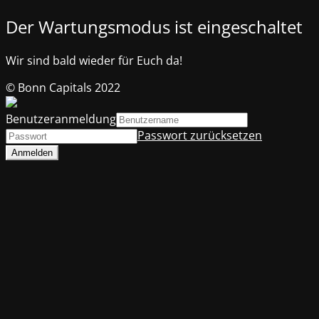
Der Wartungsmodus ist eingeschaltet
Wir sind bald wieder für Euch da!
© Bonn Capitals 2022
Benutzeranmeldung
Passwort zurücksetzen