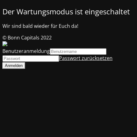
Der Wartungsmodus ist eingeschaltet
Wir sind bald wieder für Euch da!
© Bonn Capitals 2022
Benutzeranmeldung
Passwort zurücksetzen