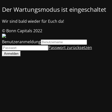
Der Wartungsmodus ist eingeschaltet
Wir sind bald wieder für Euch da!
© Bonn Capitals 2022
Benutzeranmeldung
Passwort zurücksetzen