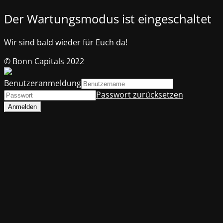
Der Wartungsmodus ist eingeschaltet
Wir sind bald wieder für Euch da!
© Bonn Capitals 2022
Benutzeranmeldung
Passwort zurücksetzen