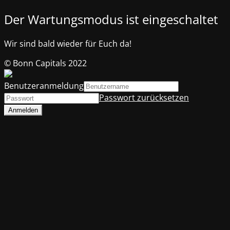
Der Wartungsmodus ist eingeschaltet
Wir sind bald wieder für Euch da!
© Bonn Capitals 2022
Benutzeranmeldung
Passwort zurücksetzen