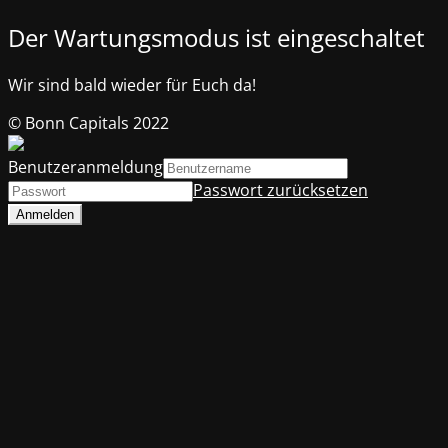
Der Wartungsmodus ist eingeschaltet
Wir sind bald wieder für Euch da!
© Bonn Capitals 2022
Benutzeranmeldung
Passwort zurücksetzen