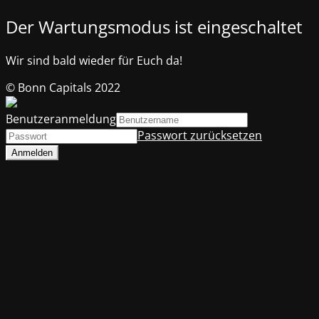
Der Wartungsmodus ist eingeschaltet
Wir sind bald wieder für Euch da!
© Bonn Capitals 2022
Benutzeranmeldung
Passwort zurücksetzen