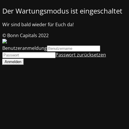
Der Wartungsmodus ist eingeschaltet
Wir sind bald wieder für Euch da!
© Bonn Capitals 2022
Benutzeranmeldung
Passwort zurücksetzen